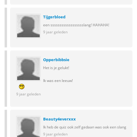
Tijgerbloed
een sssssssssssssssssslang! HAHAHA!
9 jaar geleden
Opperbibbsie
Het is je gelukt!
Ik was een leeuw!
9 jaar geleden
Beauty4everxxx
Ik heb de quiz ook zelf gedaan was ook een slang
9 jaar geleden