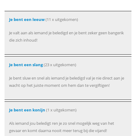
Je bent een leeuw
(11 x uitgekomen)
Je valt aan als iemand je beledigd en je bent zeker geen bangerik
die zich inhoud!
Je bent een slang
(23 x uitgekomen)
Je bent sluw en snel als iemand je beledigd val je nie direct aan je
wacht op het juiste moment om hem dan te vergiftigen!
Je bent een konijn
(1 x uitgekomen)
Als iemand jou beledigt ren je zo snel mogelijk weg van het
gevaar en komt daarna nooit meer terug bij die vijand!