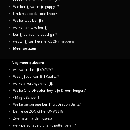
Wie ben jij van mijn guppy's?
Druk niet op de rode knop 3
Welke kaas ben jij?
welke hamtaro ben jij
ben jij een echte beachgirl?
wat wil jij van het merk SONY hebben?
Meer quizzen
Nog meer quizzen:
wie van th ben jij?????????
Weet jij veel van Bill Kaulitz ?
welke afkortingen ken jij?
Welke One Direction boy is je Droom Jongen?
~Magic School 1.
Welke personage ben jij uit Dragon Ball Z?
Ben je de ZON of het ONWEER?
Zweinstein afdelingstest
welk personage uit harry potter ben jij?