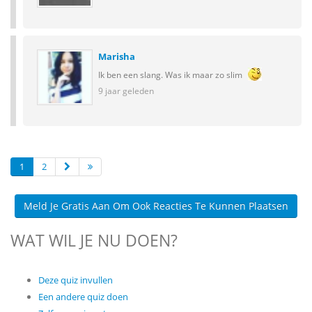
Marisha
Ik ben een slang. Was ik maar zo slim
9 jaar geleden
1
2
Meld Je Gratis Aan Om Ook Reacties Te Kunnen Plaatsen
WAT WIL JE NU DOEN?
Deze quiz invullen
Een andere quiz doen