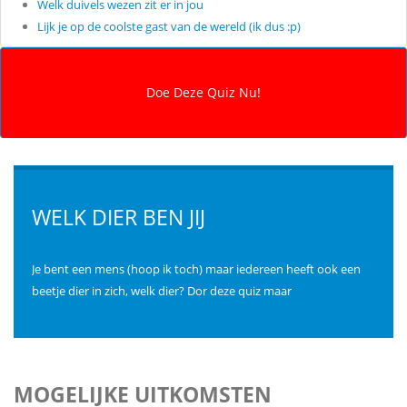
Welk duivels wezen zit er in jou
Lijk je op de coolste gast van de wereld (ik dus :p)
WELK DIER BEN JIJ
Je bent een mens (hoop ik toch) maar iedereen heeft ook een
beetje dier in zich, welk dier? Dor deze quiz maar
MOGELIJKE UITKOMSTEN