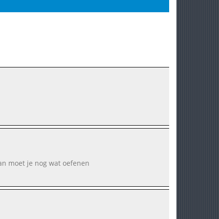
 dan moet je nog wat oefenen