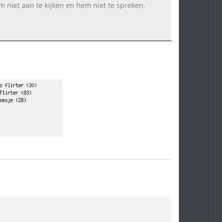
em niet aan te kijken en hem niet te spreken.