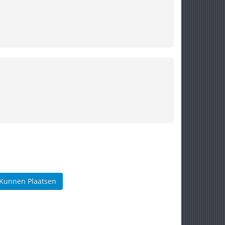
 Kunnen Plaatsen