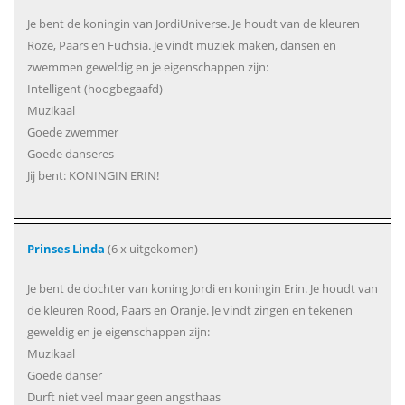
Je bent de koningin van JordiUniverse. Je houdt van de kleuren
Roze, Paars en Fuchsia. Je vindt muziek maken, dansen en
zwemmen geweldig en je eigenschappen zijn:
Intelligent (hoogbegaafd)
Muzikaal
Goede zwemmer
Goede danseres
Jij bent: KONINGIN ERIN!
Prinses Linda
(6 x uitgekomen)
Je bent de dochter van koning Jordi en koningin Erin. Je houdt van
de kleuren Rood, Paars en Oranje. Je vindt zingen en tekenen
geweldig en je eigenschappen zijn:
Muzikaal
Goede danser
Durft niet veel maar geen angsthaas