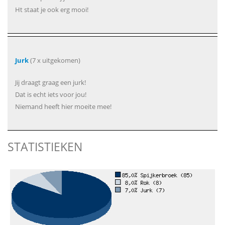
Ht staat je ook erg mooi!
Jurk
(7 x uitgekomen)
Jij draagt graag een jurk!
Dat is echt iets voor jou!
Niemand heeft hier moeite mee!
STATISTIEKEN