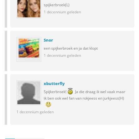
spijkerbroek(L)
1 decennium geleden
Snor
een spijkerbroek en ja dat klopt
1 decennium geleden
xbutterfly
Spijkerbroek!
Ja die draag ik wel vaak maar
ik ben ook wel fan van rokjeess en jurkjeess(H)
1 decennium geleden