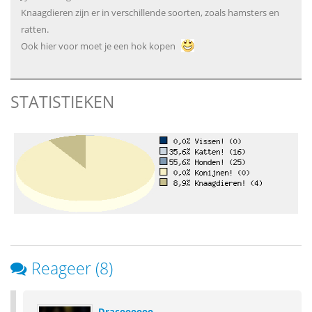
Knaagdieren zijn er in verschillende soorten, zoals hamsters en
ratten.
Ook hier voor moet je een hok kopen
STATISTIEKEN
Reageer (8)
Dracoooooo