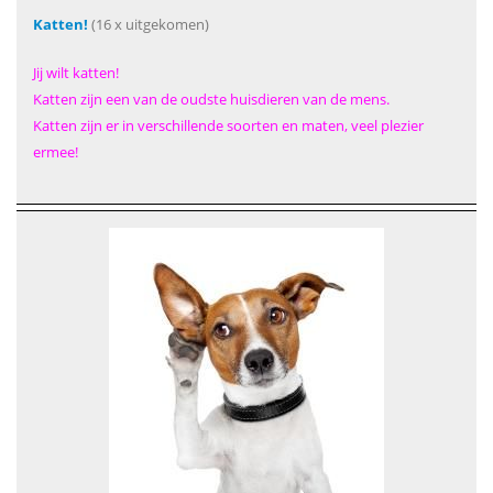
Katten!
(16 x uitgekomen)
Jij wilt katten!
Katten zijn een van de oudste huisdieren van de mens.
Katten zijn er in verschillende soorten en maten, veel plezier
ermee!