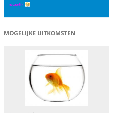
natuurlijk
MOGELIJKE UITKOMSTEN