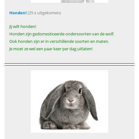
Honden!
(25 x uitgekomen)
Jij wilt honden!
Honden zijn gedomesticeerde ondersoorten van de wolf.
Ook honden zijn er in verschillende soorten en maten.
Je moet ze wel een paar keer per dag uitlaten!