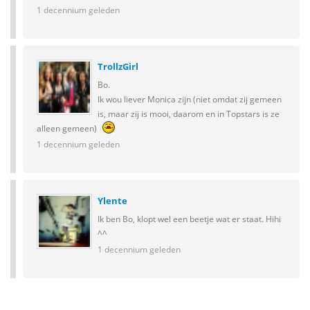
1 decennium geleden
TrollzGirl
Bo.
Ik wou liever Monica zijn (niet omdat zij gemeen
is, maar zij is mooi, daarom en in Topstars is ze
alleen gemeen)
1 decennium geleden
Ylente
Ik ben Bo, klopt wel een beetje wat er staat. Hihi
^^
1 decennium geleden