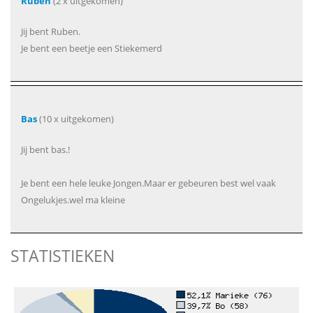
Ruben
(2 x uitgekomen)
Jij bent Ruben.
Je bent een beetje een Stiekemerd
Bas
(10 x uitgekomen)
Jij bent bas.!
Je bent een hele leuke Jongen.Maar er gebeuren best wel vaak
Ongelukjes.wel ma kleine
STATISTIEKEN