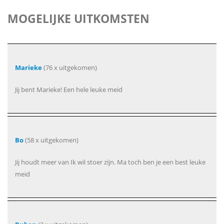
MOGELIJKE UITKOMSTEN
Marieke
(76 x uitgekomen)
Jij bent Marieke! Een hele leuke meid
Bo
(58 x uitgekomen)
Jij houdt meer van Ik wil stoer zijn. Ma toch ben je een best leuke
meid