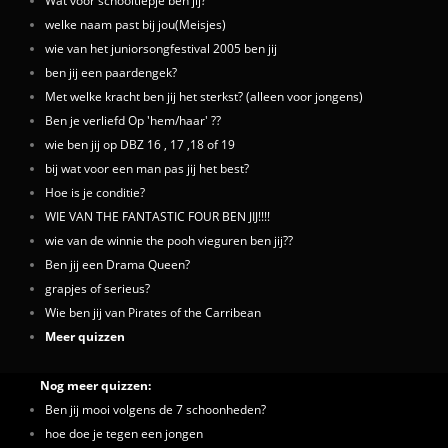
Wat voor schooltiepje ben jij?
welke naam past bij jou(Meisjes)
wie van het juniorsongfestival 2005 ben jij
ben jij een paardengek?
Met welke kracht ben jij het sterkst? (alleen voor jongens)
Ben je verliefd Op 'hem/haar' ??
wie ben jij op DBZ 16 , 17 ,18 of 19
bij wat voor een man pas jij het best?
Hoe is je conditie?
WIE VAN THE FANTASTIC FOUR BEN JIJ!!!!
wie van de winnie the pooh vieguren ben jij??
Ben jij een Drama Queen?
grapjes of serieus?
Wie ben jij van Pirates of the Carribean
Meer quizzen
Nog meer quizzen:
Ben jij mooi volgens de 7 schoonheden?
hoe doe je tegen een jongen