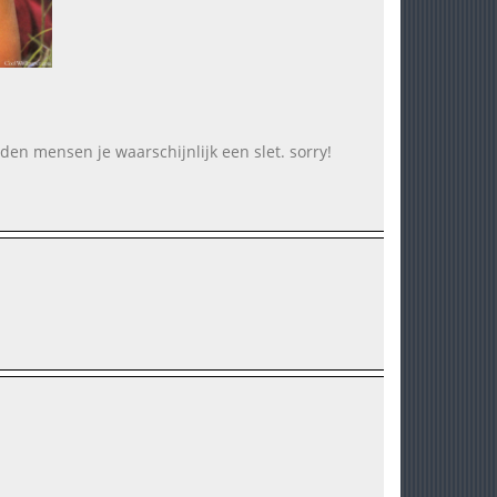
nden mensen je waarschijnlijk een slet. sorry!