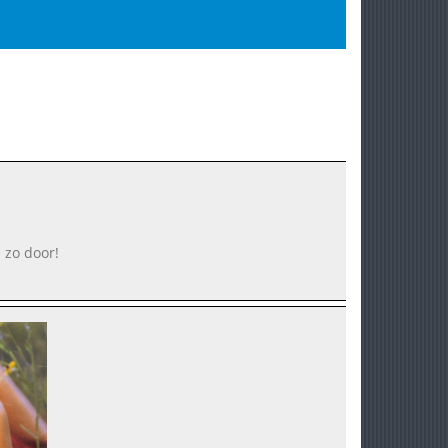
a zo door!