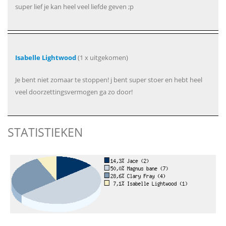
super lief je kan heel veel liefde geven ;p
Isabelle Lightwood
(1 x uitgekomen)
Je bent niet zomaar te stoppen! j bent super stoer en hebt heel
veel doorzettingsvermogen ga zo door!
STATISTIEKEN