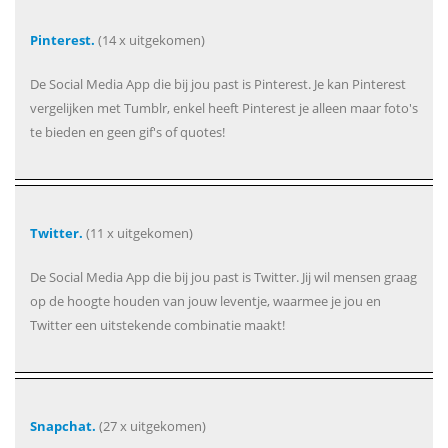
Pinterest.
(14 x uitgekomen)
De Social Media App die bij jou past is Pinterest. Je kan Pinterest
vergelijken met Tumblr, enkel heeft Pinterest je alleen maar foto's
te bieden en geen gif's of quotes!
Twitter.
(11 x uitgekomen)
De Social Media App die bij jou past is Twitter. Jij wil mensen graag
op de hoogte houden van jouw leventje, waarmee je jou en
Twitter een uitstekende combinatie maakt!
Snapchat.
(27 x uitgekomen)