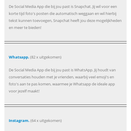
De Social Media App die bij jou past is Snapchat. Jij wil voor een
korte tijd foto's posten die automatisch weggaan en wil hierbij
tekst kunnen toevoegen, Snapchat heeft jou deze mogelijkheden
en meer te bieden!
Whatsapp.
(82 x uitgekomen)
De Social Media App die bij jou past is WhatsApp. Jij houdt van
conversaties houden met je vrienden, waarbij veel emoji's en
foto's aan te pas komen, waarmee je Whatsapp de ideale app
voor jezelf maakt!
Instagram.
(64 x uitgekomen)