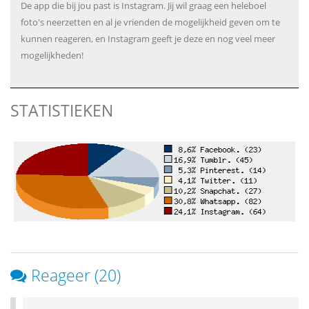
De app die bij jou past is Instagram. Jij wil graag een heleboel
foto's neerzetten en al je vrienden de mogelijkheid geven om te
kunnen reageren, en Instagram geeft je deze en nog veel meer
mogelijkheden!
STATISTIEKEN
Reageer (20)