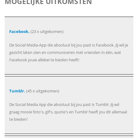
MOGELIJKE UITKOMSTEN
Facebook.
(23 x uitgekomen)
De Social Media-App die absoluut bij jou past is Facebook. Jij wil je
gezicht laten zien en communiceren met vrienden in één, wat
Facebook jouw allebei te bieden heeft!
Tumblr.
(45 x uitgekomen)
De Social Media App die absoluut bij jou past is Tumblr. Jij wil
graag mooie foto's, gif's, quote's en Tumblr heeft jou dit allemaal
te bieden!