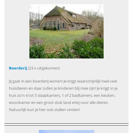
Boerderij
(23 x uitgekomen)
Jij gaat in een boerderij wonen! Je krijgt waarschijnlijk heel veel
huisdieren en daar zullen je kinderen blij mee zijn! Je krijgt in je
huis zo'n 4 tot 5 slaapkamers, 1 of 2 badkamers, een keuken,
woonkamer en een groot stuk land erbij voor alle dieren.
Natuurlijk kun je hier ook stallen vinden!