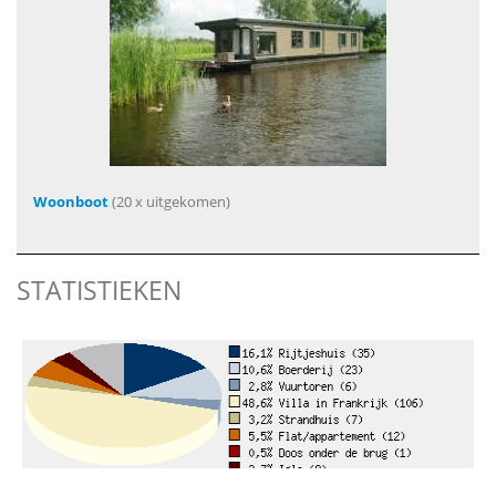
Woonboot
(20 x uitgekomen)
STATISTIEKEN