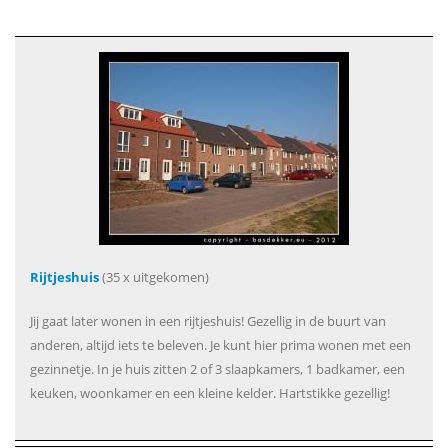
Rijtjeshuis
(35 x uitgekomen)
Jij gaat later wonen in een rijtjeshuis! Gezellig in de buurt van
anderen, altijd iets te beleven. Je kunt hier prima wonen met een
gezinnetje. In je huis zitten 2 of 3 slaapkamers, 1 badkamer, een
keuken, woonkamer en een kleine kelder. Hartstikke gezellig!