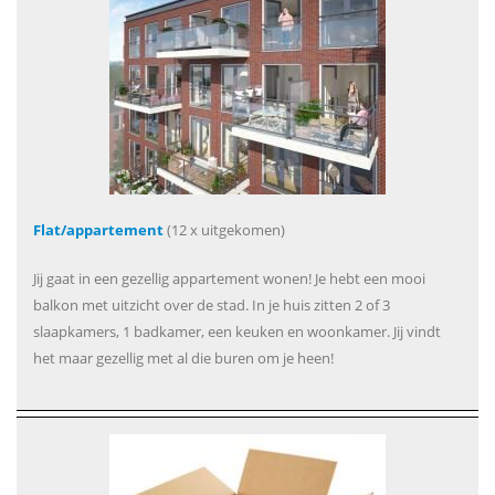
Flat/appartement
(12 x uitgekomen)
Jij gaat in een gezellig appartement wonen! Je hebt een mooi
balkon met uitzicht over de stad. In je huis zitten 2 of 3
slaapkamers, 1 badkamer, een keuken en woonkamer. Jij vindt
het maar gezellig met al die buren om je heen!