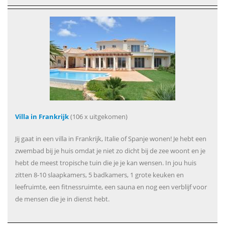
Villa in Frankrijk
(106 x uitgekomen)
Jij gaat in een villa in Frankrijk, Italie of Spanje wonen! Je hebt een
zwembad bij je huis omdat je niet zo dicht bij de zee woont en je
hebt de meest tropische tuin die je je kan wensen. In jou huis
zitten 8-10 slaapkamers, 5 badkamers, 1 grote keuken en
leefruimte, een fitnessruimte, een sauna en nog een verblijf voor
de mensen die je in dienst hebt.