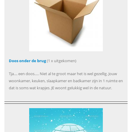
Doos onder de brug
(1 x uitgekomen)
Tja.... een doos..... Niet al te groot maar het is wel gezellig. Jouw
woonkamer, keuken, slaapkamer en badkamer zijn in 1 ruimte en
dat is soms wat krapjes. JE woont gelukkig wel in de natuur.