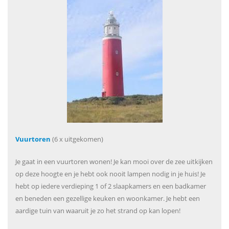
Vuurtoren
(6 x uitgekomen)
Je gaat in een vuurtoren wonen! Je kan mooi over de zee uitkijken
op deze hoogte en je hebt ook nooit lampen nodig in je huis! Je
hebt op iedere verdieping 1 of 2 slaapkamers en een badkamer
en beneden een gezellige keuken en woonkamer. Je hebt een
aardige tuin van waaruit je zo het strand op kan lopen!