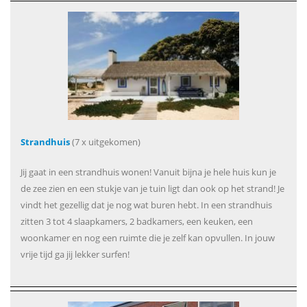
Strandhuis
(7 x uitgekomen)
Jij gaat in een strandhuis wonen! Vanuit bijna je hele huis kun je
de zee zien en een stukje van je tuin ligt dan ook op het strand! Je
vindt het gezellig dat je nog wat buren hebt. In een strandhuis
zitten 3 tot 4 slaapkamers, 2 badkamers, een keuken, een
woonkamer en nog een ruimte die je zelf kan opvullen. In jouw
vrije tijd ga jij lekker surfen!