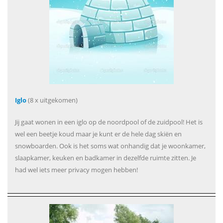
Iglo
(8 x uitgekomen)
Jij gaat wonen in een iglo op de noordpool of de zuidpool! Het is
wel een beetje koud maar je kunt er de hele dag skiën en
snowboarden. Ook is het soms wat onhandig dat je woonkamer,
slaapkamer, keuken en badkamer in dezelfde ruimte zitten. Je
had wel iets meer privacy mogen hebben!