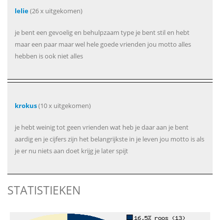
lelie
(26 x uitgekomen)
je bent een gevoelig en behulpzaam type je bent stil en hebt
maar een paar maar wel hele goede vrienden jou motto alles
hebben is ook niet alles
krokus
(10 x uitgekomen)
je hebt weinig tot geen vrienden wat heb je daar aan je bent
aardig en je cijfers zijn het belangrijkste in je leven jou motto is als
je er nu niets aan doet krijg je later spijt
STATISTIEKEN