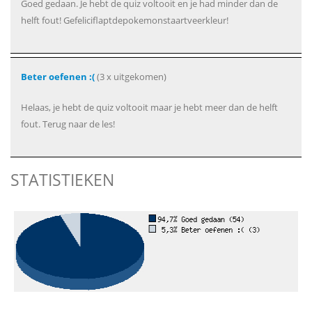
Goed gedaan. Je hebt de quiz voltooit en je had minder dan de
helft fout! Gefeliciflaptdepokemonstaartveerkleur!
Beter oefenen :(
(3 x uitgekomen)
Helaas, je hebt de quiz voltooit maar je hebt meer dan de helft
fout. Terug naar de les!
STATISTIEKEN