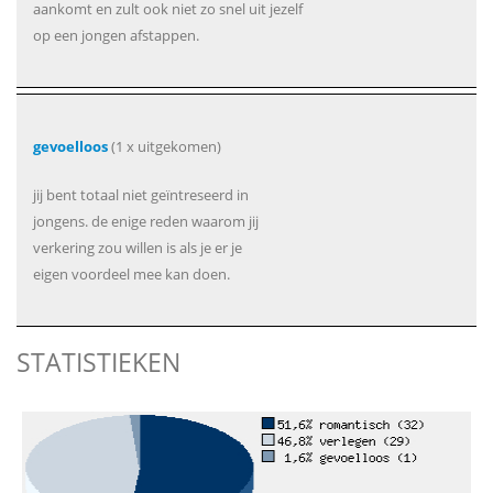
aankomt en zult ook niet zo snel uit jezelf
op een jongen afstappen.
gevoelloos
(1 x uitgekomen)
jij bent totaal niet geïntreseerd in
jongens. de enige reden waarom jij
verkering zou willen is als je er je
eigen voordeel mee kan doen.
STATISTIEKEN