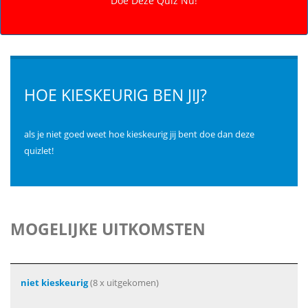
HOE KIESKEURIG BEN JIJ?
als je niet goed weet hoe kieskeurig jij bent doe dan deze
quizlet!
MOGELIJKE UITKOMSTEN
niet kieskeurig
(8 x uitgekomen)