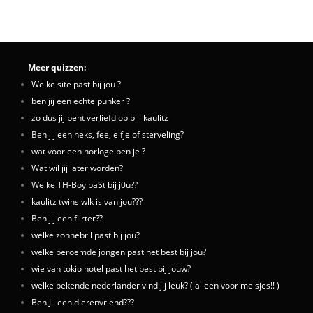
Meer quizzen:
Welke site past bij jou ?
ben jij een echte punker ?
zo dus jij bent verliefd op bill kaulitz
Ben jij een heks, fee, elfje of sterveling?
wat voor een horloge ben je ?
Wat wil jij later worden?
Welke TH-Boy paSt bij j0u??
kaulitz twins wlk is van jou???
Ben jij een flirter??
welke zonnebril past bij jou?
welke beroemde jongen past het best bij jou?
wie van tokio hotel past het best bij jouw?
welke bekende nederlander vind jij leuk? ( alleen voor meisjes!! )
Ben Jij een dierenvriend???