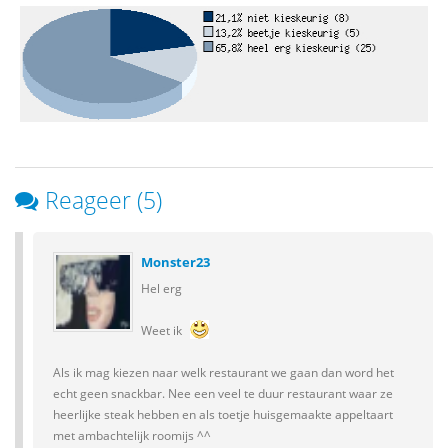
Reageer (5)
Monster23
Hel erg
Weet ik
Als ik mag kiezen naar welk restaurant we gaan dan word het
echt geen snackbar. Nee een veel te duur restaurant waar ze
heerlijke steak hebben en als toetje huisgemaakte appeltaart
met ambachtelijk roomijs ^^