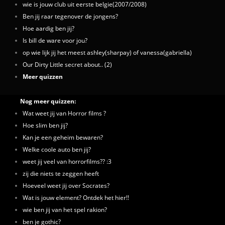
wie is jouw club uit eerste belgie(2007/2008)
Ben jij raar tegenover de jongens?
Hoe aardig ben jij?
Is bill de ware voor jou?
op wie lijk jij het meest ashley(sharpay) of vanessa(gabriella)
Our Dirty Little secret about.. (2)
Meer quizzen
Nog meer quizzen:
Wat weet jij van Horror films ?
Hoe slim ben jij?
Kan je een geheim bewaren?
Welke coole auto ben jij?
weet jij veel van horrorfilms?? :3
zij die niets te zeggen heeft
Hoeveel weet jij over Socrates?
Wat is jouw element? Ontdek het hier!!
wie ben jij van het spel rakion?
ben je gothic?