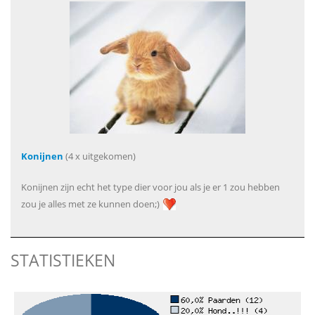
Konijnen
(4 x uitgekomen)
Konijnen zijn echt het type dier voor jou als je er 1 zou hebben
zou je alles met ze kunnen doen;)
STATISTIEKEN