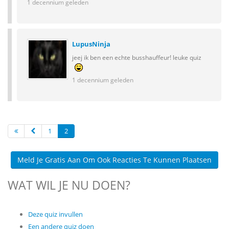
1 decennium geleden
LupusNinja
jeej ik ben een echte busshauffeur! leuke quiz
1 decennium geleden
1
2
Meld Je Gratis Aan Om Ook Reacties Te Kunnen Plaatsen
WAT WIL JE NU DOEN?
Deze quiz invullen
Een andere quiz doen