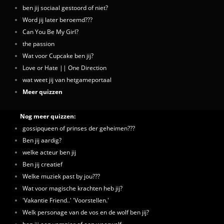
ben jij sociaal gestoord of niet?
Word jij later beroemd???
Can You Be My Girl?
the passion
Wat voor Cupcake ben jij?
Love or Hate || One Direction
wat weet jij van hetgameportaal
Meer quizzen
Nog meer quizzen:
gossipqueen of prinses der geheimen???
Ben jij aardig?
welke acteur ben jij
Ben jij creatief
Welke muziek past by jou???
Wat voor magische krachten heb jij?
'Vakantie Friend..' 'Voorstellen.'
Welk personage van de vos en de wolf ben jij?