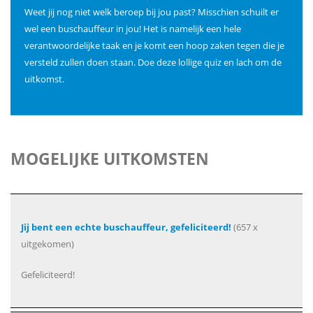
Weet jij nog niet welk beroep bij jou past? Misschien schuilt er
wel een buschauffeur in jou! Het is namelijk een hele
verantwoordelijke taak en je komt een hoop zaken tegen die je
versteld zullen doen staan. Doe deze lollige quiz en lach om de
uitkomst.
MOGELIJKE UITKOMSTEN
Jij bent een echte buschauffeur, gefeliciteerd!
(657 x
uitgekomen)
Gefeliciteerd!