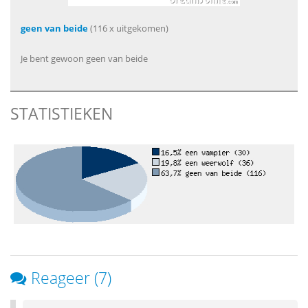
geen van beide
(116 x uitgekomen)
Je bent gewoon geen van beide
STATISTIEKEN
Reageer (7)