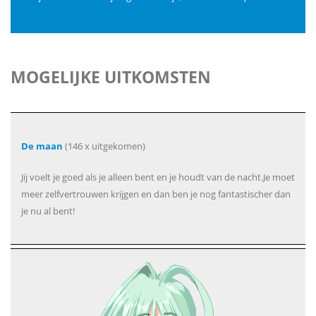
MOGELIJKE UITKOMSTEN
De maan
(146 x uitgekomen)
Jij voelt je goed als je alleen bent en je houdt van de nacht.Je moet
meer zelfvertrouwen krijgen en dan ben je nog fantastischer dan
je nu al bent!