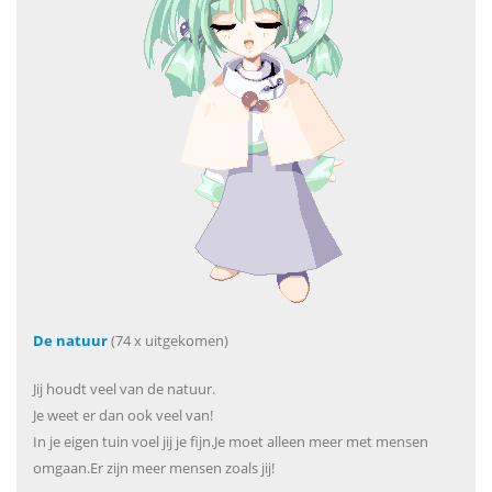
De natuur
(74 x uitgekomen)
Jij houdt veel van de natuur.
Je weet er dan ook veel van!
In je eigen tuin voel jij je fijn.Je moet alleen meer met mensen
omgaan.Er zijn meer mensen zoals jij!