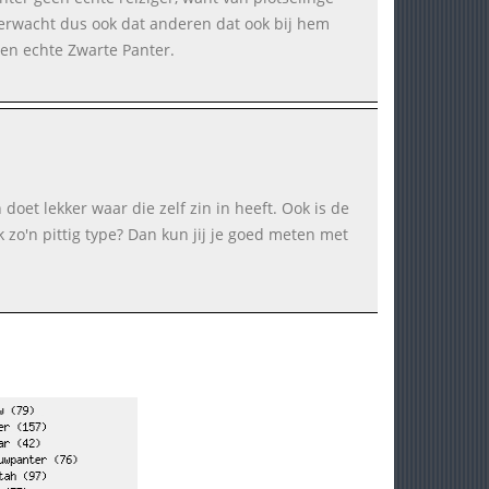
 verwacht dus ook dat anderen dat ook bij hem
een echte Zwarte Panter.
 doet lekker waar die zelf zin in heeft. Ook is de
 zo'n pittig type? Dan kun jij je goed meten met