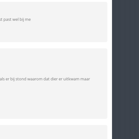
 past wel bij me
 als er bij stond waarom dat dier er uitkwam maar