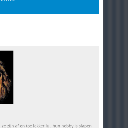
ze zijn af en toe lekker lui, hun hobby is slapen