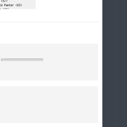
!!!!!!!!!!!!!!!!!!!!!!!!!!!!!!!