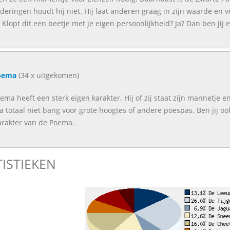
deringen houdt hij niet. Hij laat anderen graag in zijn waarde en
 Klopt dit een beetje met je eigen persoonlijkheid? Ja? Dan ben jij 
oema
(34 x uitgekomen)
ema heeft een sterk eigen karakter. Hij of zij staat zijn mannetje en
 totaal niet bang voor grote hoogtes of andere poespas. Ben jij ook
arakter van de Poema.
TISTIEKEN