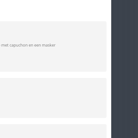
die met capuchon en een masker