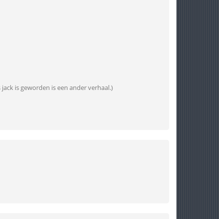
s jack is geworden is een ander verhaal.)