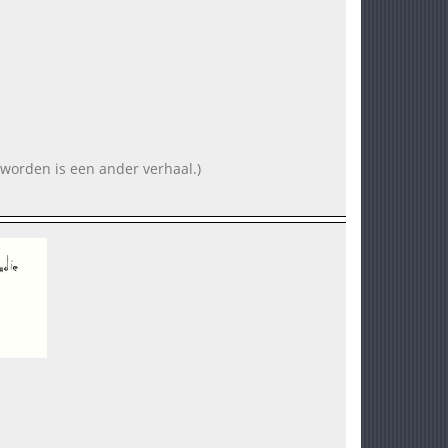
geworden is een ander verhaal.)