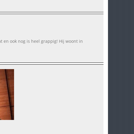
t en ook nog is heel grappig! Hij woont in