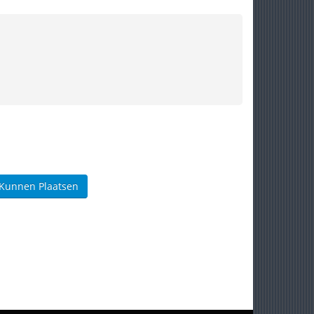
 Kunnen Plaatsen