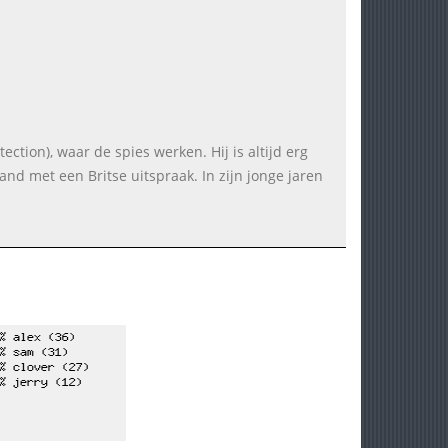
tion), waar de spies werken. Hij is altijd erg
and met een Britse uitspraak. In zijn jonge jaren