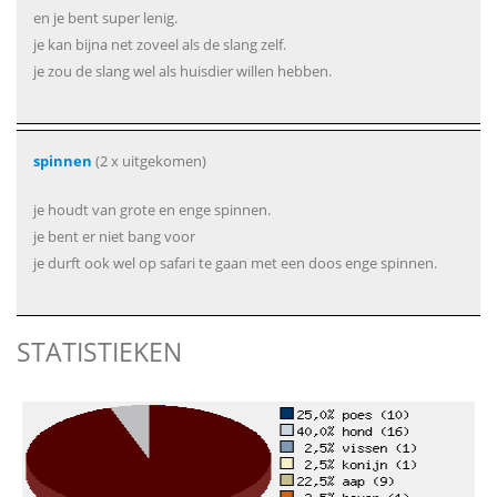
en je bent super lenig.
je kan bijna net zoveel als de slang zelf.
je zou de slang wel als huisdier willen hebben.
spinnen
(2 x uitgekomen)
je houdt van grote en enge spinnen.
je bent er niet bang voor
je durft ook wel op safari te gaan met een doos enge spinnen.
STATISTIEKEN