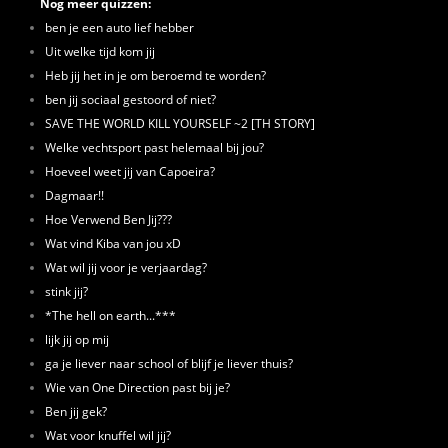
Nog meer quizzen:
ben je een auto lief hebber
Uit welke tijd kom jij
Heb jij het in je om beroemd te worden?
ben jij sociaal gestoord of niet?
SAVE THE WORLD KILL YOURSELF ~2 [TH STORY]
Welke vechtsport past helemaal bij jou?
Hoeveel weet jij van Capoeira?
Dagmaar!!
Hoe Verwend Ben Jij???
Wat vind Kiba van jou xD
Wat wil jij voor je verjaardag?
stink jij?
*The hell on earth...***
lijk jij op mij
ga je liever naar school of blijf je liever thuis?
Wie van One Direction past bij je?
Ben jij gek?
Wat voor knuffel wil jij?