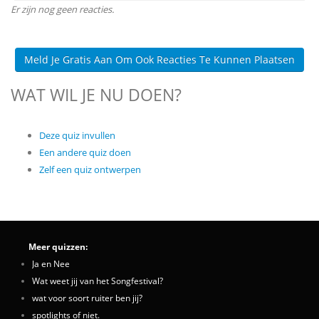
Er zijn nog geen reacties.
Meld Je Gratis Aan Om Ook Reacties Te Kunnen Plaatsen
WAT WIL JE NU DOEN?
Deze quiz invullen
Een andere quiz doen
Zelf een quiz ontwerpen
Meer quizzen:
Ja en Nee
Wat weet jij van het Songfestival?
wat voor soort ruiter ben jij?
spotlights of niet.