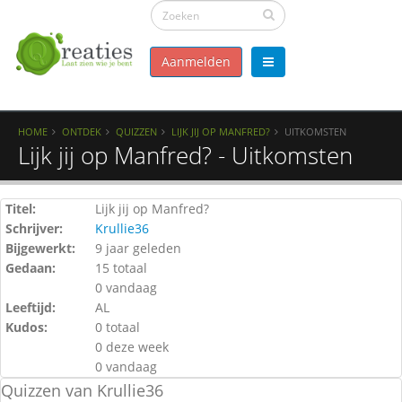
Aanmelden
HOME
ONTDEK
QUIZZEN
LIJK JIJ OP MANFRED?
UITKOMSTEN
Lijk jij op Manfred? - Uitkomsten
Titel:
Lijk jij op Manfred?
Schrijver:
Krullie36
Bijgewerkt:
9 jaar geleden
Gedaan:
15 totaal
0 vandaag
Leeftijd:
AL
Kudos:
0 totaal
0 deze week
0 vandaag
Quizzen van Krullie36