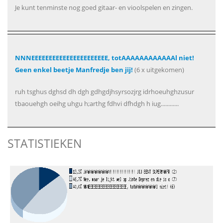
Je kunt tenminste nog goed gitaar- en vioolspelen en zingen.
NNNEEEEEEEEEEEEEEEEEEEEEE, totAAAAAAAAAAAAl niet!
Geen enkel beetje Manfredje ben jij!
(6 x uitgekomen)
ruh tsghus dghsd dh dgh gdhgdjhsyrsozjrg idrhoeuhghzusur
tbaouehgh oeihg uhgu h;arthg fdhvi dfhdgh h iug............
STATISTIEKEN