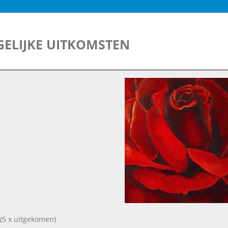
ELIJKE UITKOMSTEN
(5 x uitgekomen)