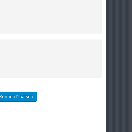
 Kunnen Plaatsen