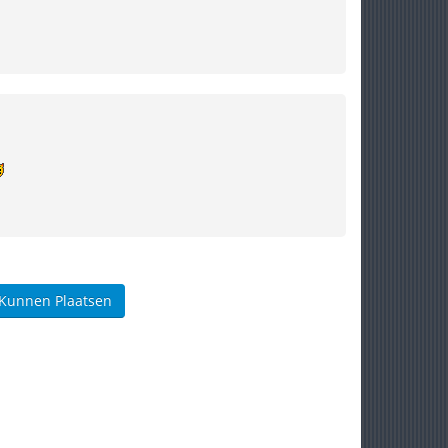
 Kunnen Plaatsen