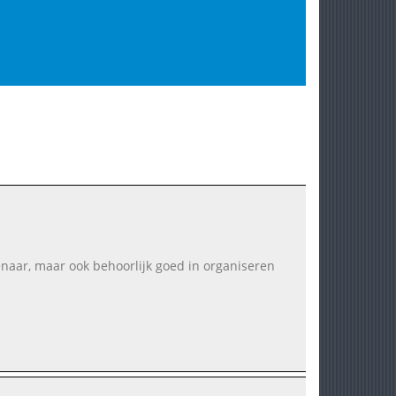
aar, maar ook behoorlijk goed in organiseren