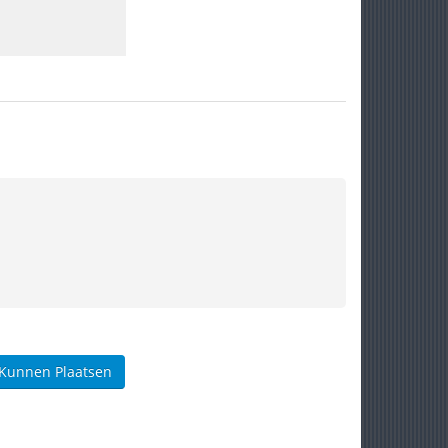
 Kunnen Plaatsen