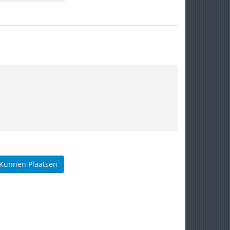
 Kunnen Plaatsen