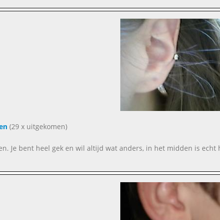
en
(29 x uitgekomen)
n. Je bent heel gek en wil altijd wat anders, in het midden is echt 