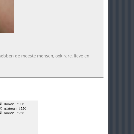
n hebben de meeste mensen, ook rare, lieve en