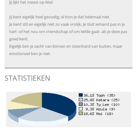
Jij lijkt het meest op Mai!
Jij bent eigelijk heel gevoelig, al tton je dat helemaal niet.
Je bent stil en eigelijk niet zo vaak vrolijk. Je sluit iemand pas in je
hart -of het nou om vriendschap of om liefde gaat- als je deze pas
goed kent.
Eigelijk ben je zacht van binnen en steenhard van buiten, maar
emotioneel ben je niet.
STATISTIEKEN