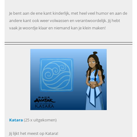
Je bent aan de ene kant kinderlijk, met heel veel humor en aan de
andere kant ook weer volwassen en verantwoordelijk. Jij hebt
vaak je woordje klaar en niemand kan je klein maken!
Katara
(25 x uitgekomen)
Jij lijkt het meest op Katara!