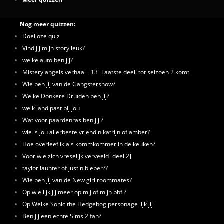
Nog meer quizzen:
Doelloze quiz
Vind jij mijn story leuk?
welke auto ben jij?
Mistery angels verhaal [ 13] Laatste deel! tot seizoen 2 komt
Wie ben jij van de Gangstershow?
Welke Donkere Druïden ben jij?
welk land past bij jou
Wat voor paardenras ben jij ?
wie is jou allerbeste vriendin katrijn of amber?
Hoe overleef ik als kommkommer in de keuken?
Voor wie zich vreselijk verveeld [deel 2]
taylor launter of justin bieber??
Wie ben jij van de New girl roommates?
Op wie lijk jij meer op mij of mijn bbf ?
Op Welke Sonic the Hedgehog personage lijk jij
Ben jij een echte Sims 2 fan?