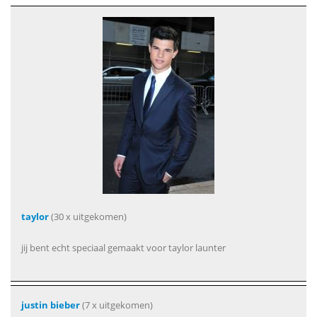
taylor
(30 x uitgekomen)
jij bent echt speciaal gemaakt voor taylor launter
justin bieber
(7 x uitgekomen)