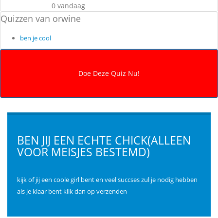
0 vandaag
Quizzen van orwine
ben je cool
BEN JIJ EEN ECHTE CHICK(ALLEEN
VOOR MEISJES BESTEMD)
kijk of jij een coole girl bent en veel succses zul je nodig hebben
als je klaar bent klik dan op verzenden