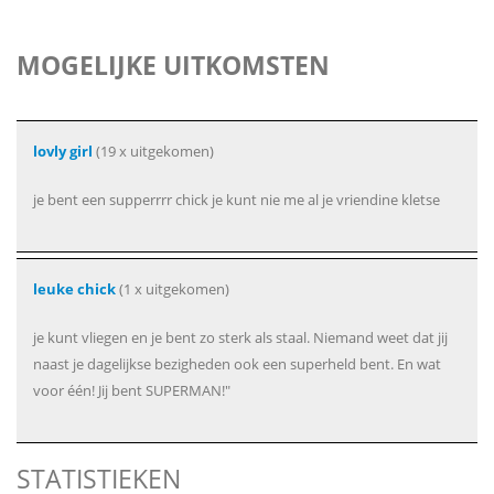
MOGELIJKE UITKOMSTEN
lovly girl
(19 x uitgekomen)
je bent een supperrrr chick je kunt nie me al je vriendine kletse
leuke chick
(1 x uitgekomen)
je kunt vliegen en je bent zo sterk als staal. Niemand weet dat jij
naast je dagelijkse bezigheden ook een superheld bent. En wat
voor één! Jij bent SUPERMAN!"
STATISTIEKEN