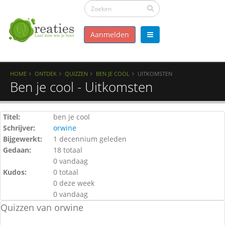
Aanmelden
HOME
ONTDEK
QUIZZEN
BEN JE COOL
UITKOMSTEN
Ben je cool - Uitkomsten
Titel:
ben je cool
Schrijver:
orwine
Bijgewerkt:
1 decennium geleden
Gedaan:
18 totaal
0 vandaag
Kudos:
0 totaal
0 deze week
0 vandaag
Quizzen van orwine