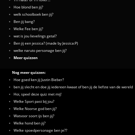
Hoe blond ben jij?
welk schoolboek ben jij?
Ben jij bang?
Welke Fee ben jij?
wat is jou lievelings getal?
Ben jij een jessica? (made by Jessica:P)
welke naruto personage ben jij?
Meer quizzen
Nog meer quizzen:
Hoe goed ken jij Justin Bieber?
ben jij slecht en doe jij iedereen kwaat of ben jij de liefste van de wereld
Hoi, speel deze quiz met mij!
Welke Sport past bij jou?
Welke Noorse god ben jij?
Watvoor soort ijs ben jij?
Welke hond ben jij?
Welke spoedpersonage ben je??