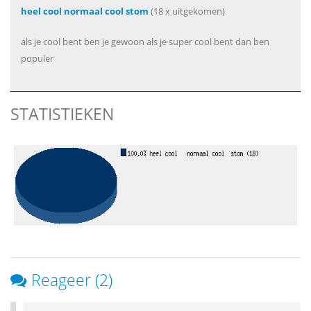
heel cool normaal cool stom
(18 x uitgekomen)
als je cool bent ben je gewoon als je super cool bent dan ben
populer
STATISTIEKEN
Reageer (2)