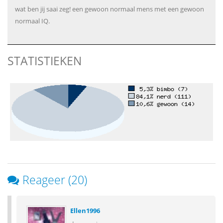
wat ben jij saai zeg! een gewoon normaal mens met een gewoon
normaal IQ.
STATISTIEKEN
Reageer (20)
Ellen1996