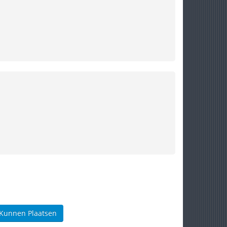
 Kunnen Plaatsen