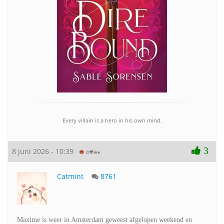
Every villain is a hero in his own mind.
3
8 juni 2026 - 10:39
Catmint
8761
Maxime is weer in Amsterdam geweest afgelopen weekend en