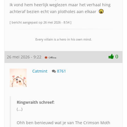
Ik vond hem heerlijk weglezen maar het verhaal hing
achteraf bezien echt van plotholes aan elkaar
[ bericht aangepast op 26 mei 2026 - 8:54 ]
Every villain is a hero in his own mind.
0
26 mei 2026 - 9:22
Catmint
8761
Ringwraith schreef:
(...)
Ohh ben benieuwd wat je van The Crimson Moth