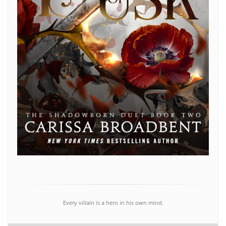
Every villain is a hero in his own mind.