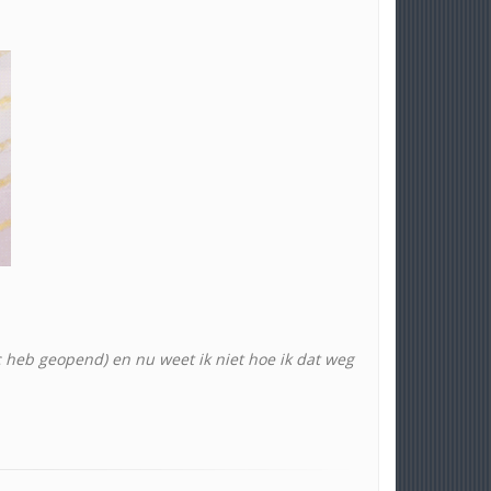
pic heb geopend) en nu weet ik niet hoe ik dat weg