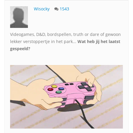
Wisocky
1543
Videogames, D&D, bordspellen, truth or dare of gewoon
lekker verstoppertje in het park...
Wat heb jij het laatst
gespeeld?