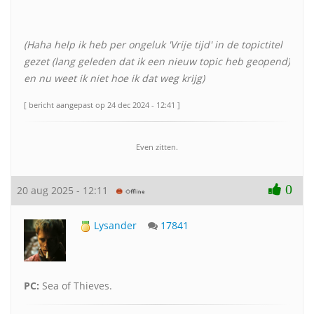
(Haha help ik heb per ongeluk 'Vrije tijd' in de topictitel
gezet (lang geleden dat ik een nieuw topic heb geopend)
en nu weet ik niet hoe ik dat weg krijg)
[ bericht aangepast op 24 dec 2024 - 12:41 ]
Even zitten.
0
20 aug 2025 - 12:11
Lysander
17841
PC:
Sea of Thieves.