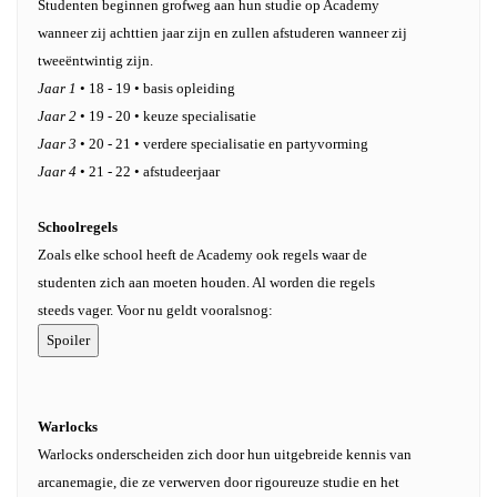
Studenten beginnen grofweg aan hun studie op Academy
wanneer zij achttien jaar zijn en zullen afstuderen wanneer zij
tweeëntwintig zijn.
Jaar 1
• 18 - 19 • basis opleiding
Jaar 2
• 19 - 20 • keuze specialisatie
Jaar 3
• 20 - 21 • verdere specialisatie en partyvorming
Jaar 4
• 21 - 22 • afstudeerjaar
Schoolregels
Zoals elke school heeft de Academy ook regels waar de
studenten zich aan moeten houden. Al worden die regels
steeds vager. Voor nu geldt vooralsnog:
Warlocks
Warlocks onderscheiden zich door hun uitgebreide kennis van
arcanemagie, die ze verwerven door rigoureuze studie en het