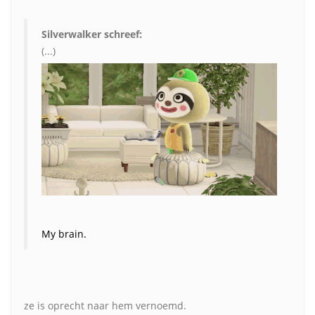
Silverwalker schreef:
(...)
My brain.
ze is oprecht naar hem vernoemd.