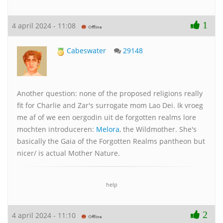
1
4 april 2024 - 11:08
Cabeswater
29148
Another question: none of the proposed religions really
fit for Charlie and Zar's surrogate mom Lao Dei. Ik vroeg
me af of we een oergodin uit de forgotten realms lore
mochten introduceren:
Melora
, the Wildmother. She's
basically the Gaia of the Forgotten Realms pantheon but
nicer/ is actual Mother Nature.
help
2
4 april 2024 - 11:10