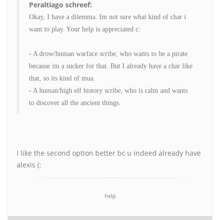
Peraltiago schreef:
Okay, I have a dilemma. Im not sure what kind of char i
want to play. Your help is appreciated c:
- A drow/human warface scribe, who wants to be a pirate
because im a sucker for that. But I already have a char like
that, so its kind of mua.
- A human/high elf history scribe, who is calm and wants
to discover all the ancient things.
I like the second option better bc u indeed already have
alexis (:
help