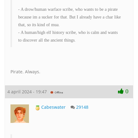
- A drow/human warface scribe, who wants to be a pirate
because im a sucker for that. But I already have a char like
that, so its kind of mua.
- A human/high elf history scribe, who is calm and wants
to discover all the ancient things.
Pirate. Always.
0
4 april 2024 - 19:47
Cabeswater
29148