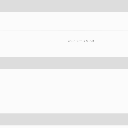
Your Butt is Mine!