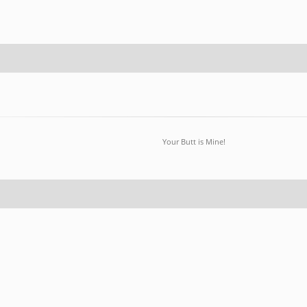
Your Butt is Mine!