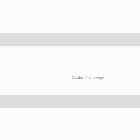
Caution first, always.