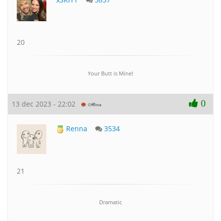
20
Your Butt is Mine!
0
13 dec 2023 - 22:02
Renna
3534
21
Dramatic