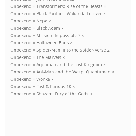
Onbekend × Transformers: Rise of the Beasts ×
Onbekend × Black Panther: Wakanda Forever ×
Onbekend × Nope ×
Onbekend × Black Adam ×
Onbekend × Mission: Impossible 7 ×
Onbekend × Halloween Ends ×
Onbekend × Spider-Man: Into the Spider-Verse 2
Onbekend × The Marvels ×
Onbekend × Aquaman and the Lost Kingdom ×
Onbekend × Ant-Man and the Wasp: Quantumania
Onbekend × Wonka ×
Onbekend × Fast & Furious 10 ×
Onbekend × Shazam! Fury of the Gods ×