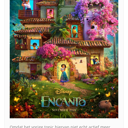
Omdat het vorige topic hiervan niet echt actief meer