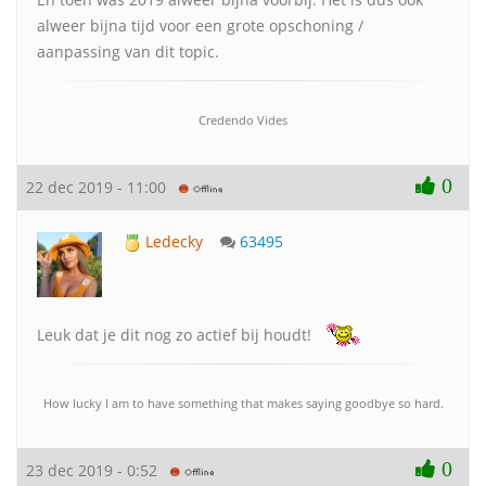
alweer bijna tijd voor een grote opschoning /
aanpassing van dit topic.
Credendo Vides
0
22 dec 2019 - 11:00
Ledecky
63495
Leuk dat je dit nog zo actief bij houdt!
How lucky I am to have something that makes saying goodbye so hard.
0
23 dec 2019 - 0:52