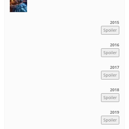
2015
2016
2017
2018
2019