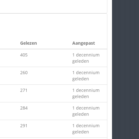
Gelezen
Aangepast
405
1 decennium
geleden
260
1 decennium
geleden
271
1 decennium
geleden
284
1 decennium
geleden
291
1 decennium
geleden