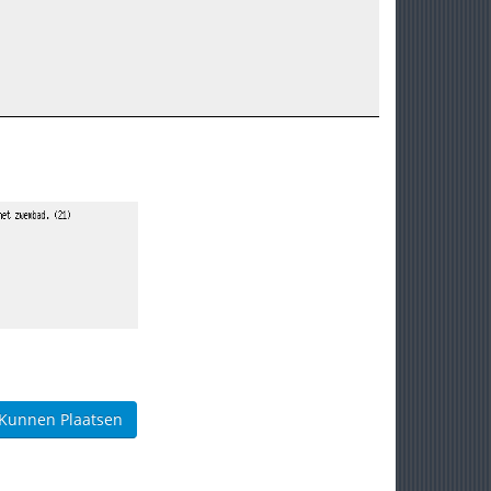
 Kunnen Plaatsen