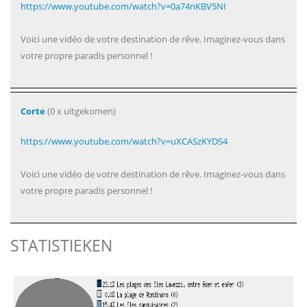
https://www.youtube.com/watch?v=0a74nKBV5NI
Voici une vidéo de votre destination de rêve. Imaginez-vous dans
votre propre paradis personnel !
Corte
(0 x uitgekomen)
https://www.youtube.com/watch?v=uXCASzKYDS4
Voici une vidéo de votre destination de rêve. Imaginez-vous dans
votre propre paradis personnel !
STATISTIEKEN