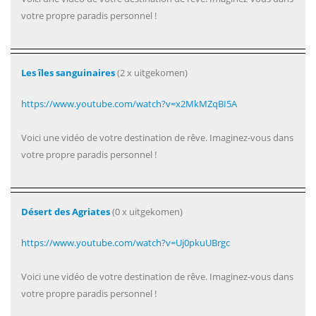
votre propre paradis personnel !
Les îles sanguinaires
(2 x uitgekomen)
https://www.youtube.com/watch?v=x2MkMZqBI5A
Voici une vidéo de votre destination de rêve. Imaginez-vous dans
votre propre paradis personnel !
Désert des Agriates
(0 x uitgekomen)
https://www.youtube.com/watch?v=Uj0pkuUBrgc
Voici une vidéo de votre destination de rêve. Imaginez-vous dans
votre propre paradis personnel !