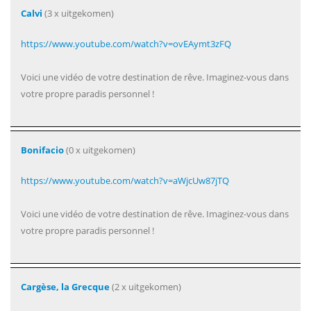
Calvi
(3 x uitgekomen)
https://www.youtube.com/watch?v=ovEAymt3zFQ
Voici une vidéo de votre destination de rêve. Imaginez-vous dans
votre propre paradis personnel !
Bonifacio
(0 x uitgekomen)
https://www.youtube.com/watch?v=aWjcUw87jTQ
Voici une vidéo de votre destination de rêve. Imaginez-vous dans
votre propre paradis personnel !
Cargèse, la Grecque
(2 x uitgekomen)