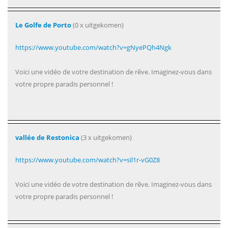
Le Golfe de Porto
(0 x uitgekomen)
https://www.youtube.com/watch?v=gNyePQh4Ngk
Voici une vidéo de votre destination de rêve. Imaginez-vous dans
votre propre paradis personnel !
vallée de Restonica
(3 x uitgekomen)
https://www.youtube.com/watch?v=sil1r-vG0Z8
Voici une vidéo de votre destination de rêve. Imaginez-vous dans
votre propre paradis personnel !