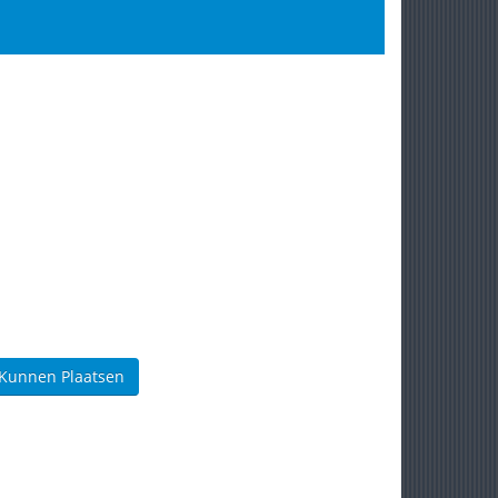
 Kunnen Plaatsen