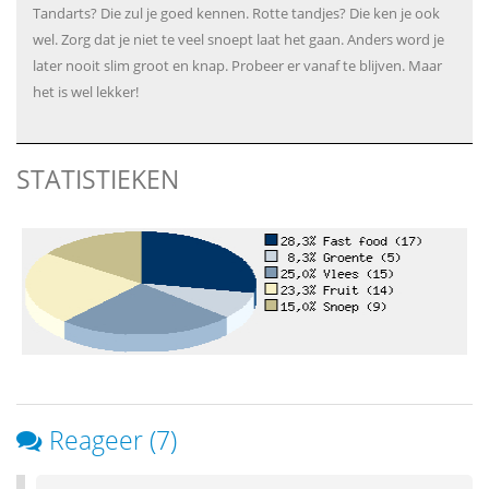
Tandarts? Die zul je goed kennen. Rotte tandjes? Die ken je ook
wel. Zorg dat je niet te veel snoept laat het gaan. Anders word je
later nooit slim groot en knap. Probeer er vanaf te blijven. Maar
het is wel lekker!
STATISTIEKEN
Reageer (7)