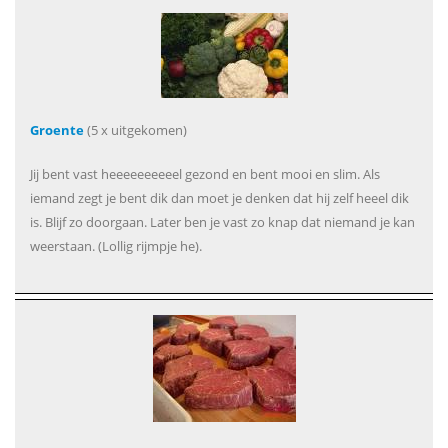
Groente
(5 x uitgekomen)
Jij bent vast heeeeeeeeeel gezond en bent mooi en slim. Als
iemand zegt je bent dik dan moet je denken dat hij zelf heeel dik
is. Blijf zo doorgaan. Later ben je vast zo knap dat niemand je kan
weerstaan. (Lollig rijmpje he).