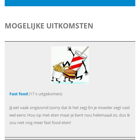
MOGELIJKE UITKOMSTEN
Fast food
(17 x uitgekomen)
Jij eet vaak ongezond (sorry dat ik het zeg) En je moeder zegt vast
wel eens: Hou op met eten maar je bent nou helemaaal zo, dus ik
zou niet nog meer fast food eten!