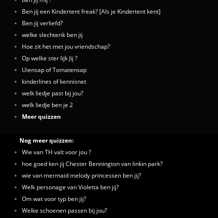
Ben jij een Kindertent freak? [Als je Kindertent kent]
Ben jij verliefd?
welke slechterik ben jij
Hoe zit het met jou vriendschap?
Op welke ster lijk Jij ?
Uiensap of Tomatensap
kinderlines of kennisnet
welk liedje past bij jou?
welk liedje ben je 2
Meer quizzen
Nog meer quizzen:
Wie van TH valt voor jou ?
hoe goed ken jij Chester Bennington van linkin park?
wie van mermaid melody princessen ben jij?
Welk personage van Violetta ben jij?
Om wat voor typ ben jij?
Welke schoenen passen bij jou?