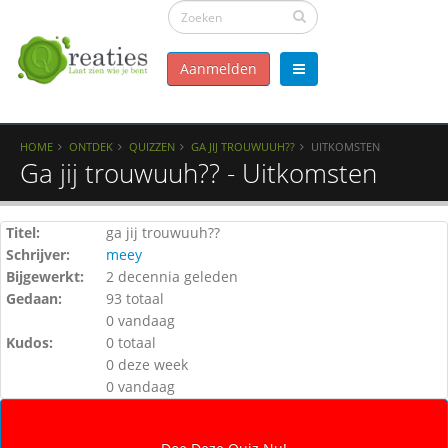
Aanmelden
HOME
ONTDEK
QUIZZEN
GA JIJ TROUWUUH??
UITKOMSTEN
Ga jij trouwuuh?? - Uitkomsten
Titel:
ga jij trouwuuh??
Schrijver:
meey
Bijgewerkt:
2 decennia geleden
Gedaan:
93 totaal
0 vandaag
Kudos:
0 totaal
0 deze week
0 vandaag