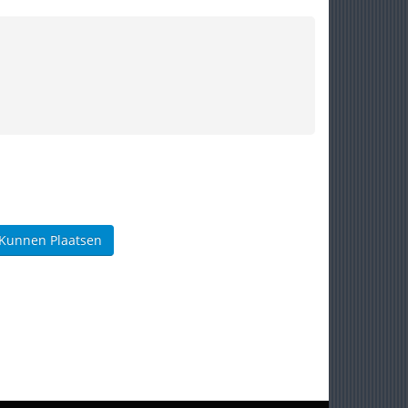
 Kunnen Plaatsen